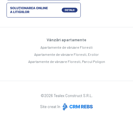
Vânzări apartamente
Apartamente de vânzare Floresti
Apartamente de vânzare Floresti, Eroilor
Apartamente de vânzare Floresti, Parcul Poligon
©
2026
Tealex Construct S.R.L.
Site creat în