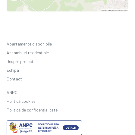
Apartamente disponibile
Ansambluri rezidențiale
Despre proiect
Echipa
Contact
ANPC
Politică cookies
Politică de confidențialitate