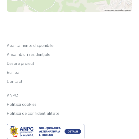
Apartamente disponibile
Ansambluri rezidențiale
Despre proiect
Echipa
Contact
ANPC
Politică cookies
Politică de confidențialitate