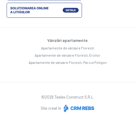
Vânzări apartamente
Apartamente de vânzare Floresti
Apartamente de vânzare Floresti, Eroilor
Apartamente de vânzare Floresti, Parcul Poligon
©
2026
Tealex Construct S.R.L.
Site creat în