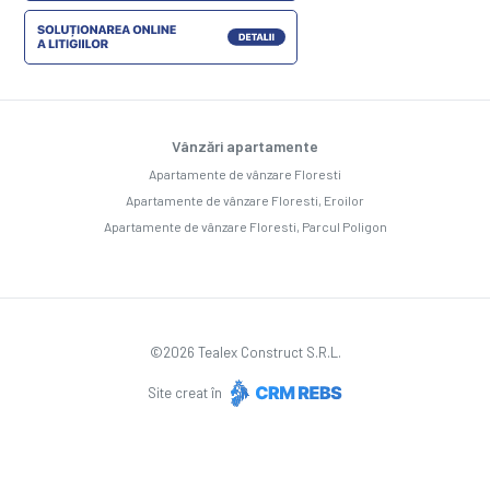
Vânzări apartamente
Apartamente de vânzare Floresti
Apartamente de vânzare Floresti, Eroilor
Apartamente de vânzare Floresti, Parcul Poligon
©
2026
Tealex Construct S.R.L.
Site creat în