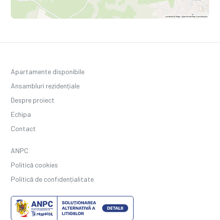
Apartamente disponibile
Ansambluri rezidențiale
Despre proiect
Echipa
Contact
ANPC
Politică cookies
Politică de confidențialitate