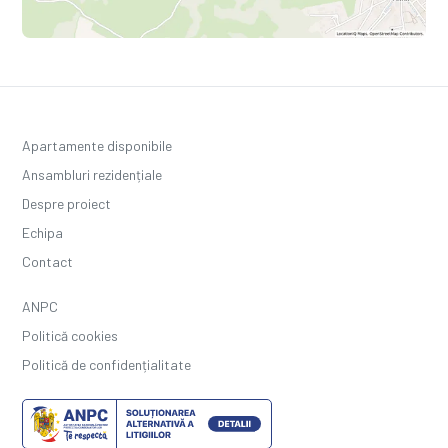
Apartamente disponibile
Ansambluri rezidențiale
Despre proiect
Echipa
Contact
ANPC
Politică cookies
Politică de confidențialitate