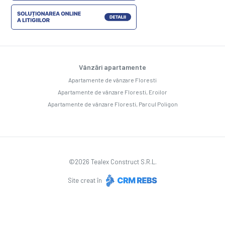
Vânzări apartamente
Apartamente de vânzare Floresti
Apartamente de vânzare Floresti, Eroilor
Apartamente de vânzare Floresti, Parcul Poligon
©
2026
Tealex Construct S.R.L.
Site creat în