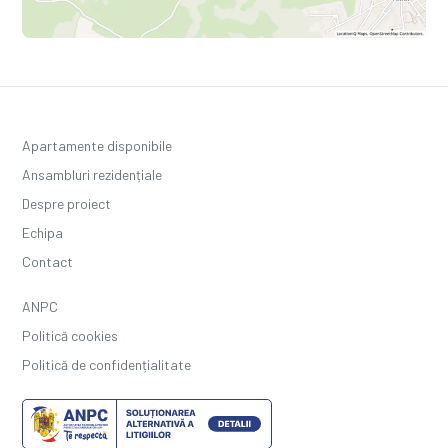
Apartamente disponibile
Ansambluri rezidențiale
Despre proiect
Echipa
Contact
ANPC
Politică cookies
Politică de confidențialitate