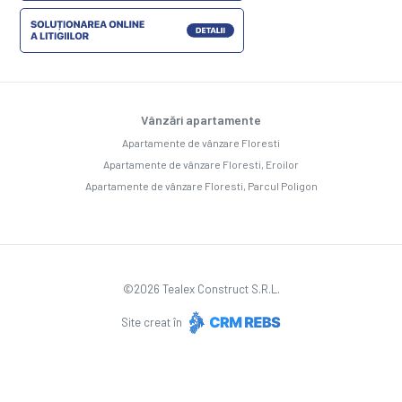
Vânzări apartamente
Apartamente de vânzare Floresti
Apartamente de vânzare Floresti, Eroilor
Apartamente de vânzare Floresti, Parcul Poligon
©
2026
Tealex Construct S.R.L.
Site creat în