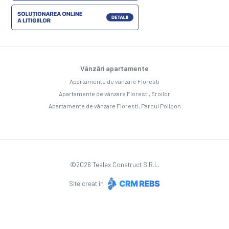
Vânzări apartamente
Apartamente de vânzare Floresti
Apartamente de vânzare Floresti, Eroilor
Apartamente de vânzare Floresti, Parcul Poligon
©
2026
Tealex Construct S.R.L.
Site creat în