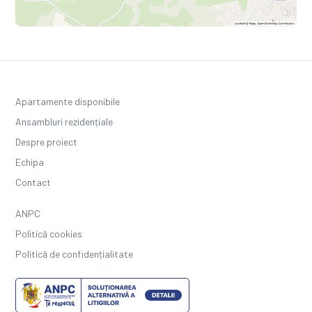
Apartamente disponibile
Ansambluri rezidențiale
Despre proiect
Echipa
Contact
ANPC
Politică cookies
Politică de confidențialitate