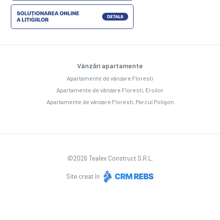
Vânzări apartamente
Apartamente de vânzare Floresti
Apartamente de vânzare Floresti, Eroilor
Apartamente de vânzare Floresti, Parcul Poligon
©
2026
Tealex Construct S.R.L.
Site creat în