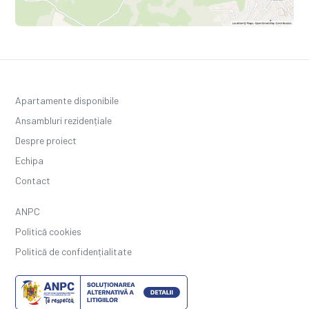
Apartamente disponibile
Ansambluri rezidențiale
Despre proiect
Echipa
Contact
ANPC
Politică cookies
Politică de confidențialitate