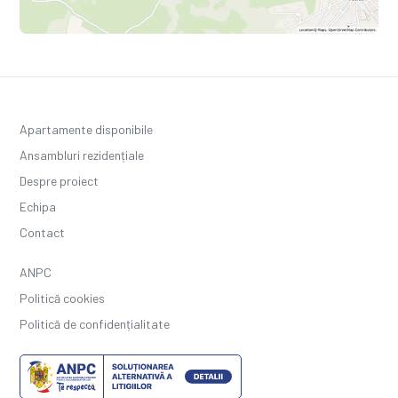
Apartamente disponibile
Ansambluri rezidențiale
Despre proiect
Echipa
Contact
ANPC
Politică cookies
Politică de confidențialitate