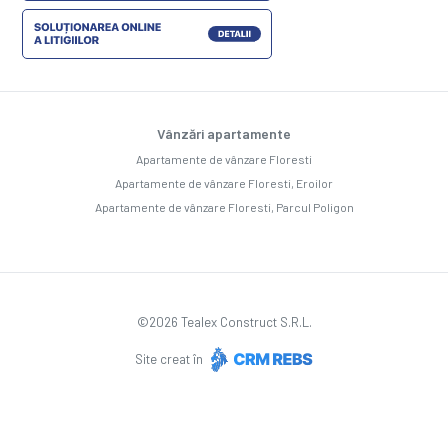
Vânzări apartamente
Apartamente de vânzare Floresti
Apartamente de vânzare Floresti, Eroilor
Apartamente de vânzare Floresti, Parcul Poligon
©
2026
Tealex Construct S.R.L.
Site creat în